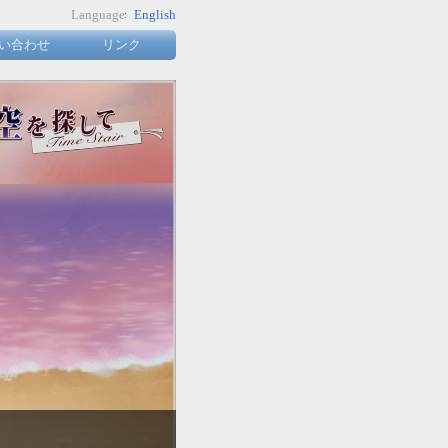
Language
English
い合わせ
リンク